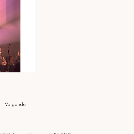
Volgende