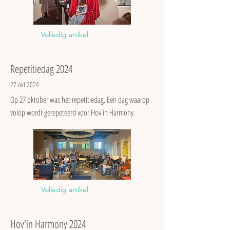
Volledig artikel
Repetitiedag 2024
27 okt 2024
Op 27 oktober was het repetitiedag. Een dag waarop
volop wordt gerepeteerd voor Hov'in Harmony.
Volledig artikel
Hov'in Harmony 2024