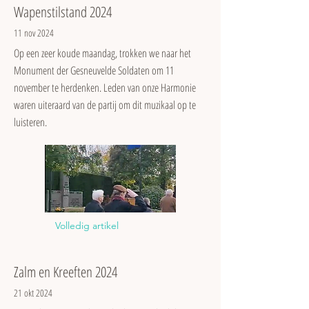
Wapenstilstand 2024
11 nov 2024
Op een zeer koude maandag, trokken we naar het
Monument der Gesneuvelde Soldaten om 11
november te herdenken. Leden van onze Harmonie
waren uiteraard van de partij om dit muzikaal op te
luisteren.
Volledig artikel
Zalm en Kreeften 2024
21 okt 2024