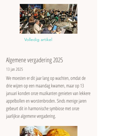
Volledig artikel
Algemene vergadering 2025
13 jan 2025
We moesten er dit jaar lang op wachten, omdat de
drie wijzen op een maandag kwamen, maar op 13
januari konden onze muzikanten genieten van lekkere
appelbollen en worstenbroden. Sinds menige jaren
gebeurt dit in harmonische symbiose met onze
jaarlijkse algemene vergadering.