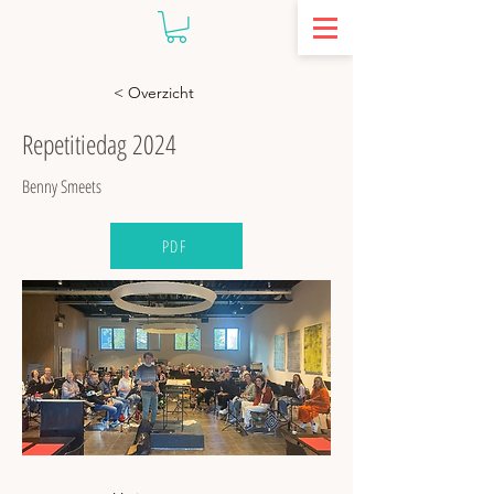
< Overzicht
Repetitiedag 2024
Benny Smeets
PDF