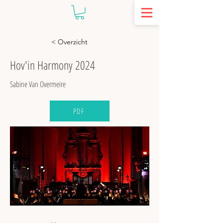
< Overzicht
Hov'in Harmony 2024
Sabine Van Overmeire
PDF